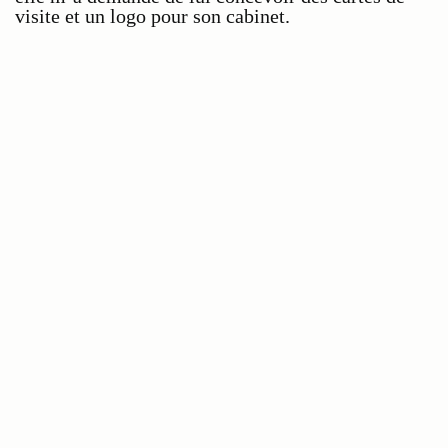
visite et un logo pour son cabinet.