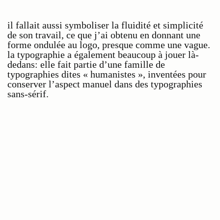
il fallait aussi symboliser la fluidité et simplicité
de son travail, ce que j’ai obtenu en donnant une
forme ondulée au logo, presque comme une vague.
la typographie a également beaucoup à jouer là-
dedans: elle fait partie d’une famille de
typographies dites « humanistes », inventées pour
conserver l’aspect manuel dans des typographies
sans-sérif.