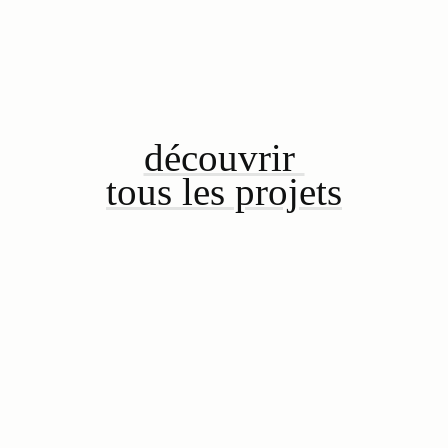
découvrir
tous les projets