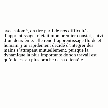
avec salomé, on tire parti de nos difficultés
d’apprentissage. c’était mon premier constat, suivi
d’un deuxième: elle rend l’apprentissage fluide et
humain. j’ai rapidement décidé d’intégrer des
mains s’attrapant mutuellement, puisque la
dynamique la plus importante de son travail est
qu’elle est au plus proche de sa clientèle.