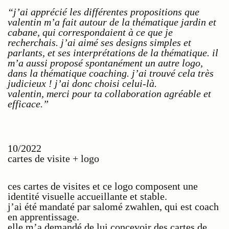
“j’ai apprécié les différentes propositions que
valentin m’a fait autour de la thématique jardin et
cabane, qui correspondaient à ce que je
recherchais. j’ai aimé ses designs simples et
parlants, et ses interprétations de la thématique. il
m’a aussi proposé spontanément un autre logo,
dans la thématique coaching. j’ai trouvé cela très
judicieux ! j’ai donc choisi celui-là.
valentin, merci pour ta collaboration agréable et
efficace.”
10/2022
cartes de visite + logo
ces cartes de visites et ce logo composent une
identité visuelle accueillante et stable.
j’ai été mandaté par salomé zwahlen, qui est coach
en apprentissage.
elle m’a demandé de lui concevoir des cartes de